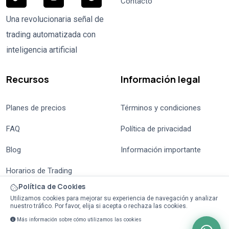
Contacto
Una revolucionaria señal de
trading automatizada con
inteligencia artificial
Recursos
Información legal
Planes de precios
Términos y condiciones
FAQ
Política de privacidad
Blog
Información importante
Horarios de Trading
Política de Cookies
Utilizamos cookies para mejorar su experiencia de navegación y analizar
nuestro tráfico. Por favor, elija si acepta o rechaza las cookies.
Más información sobre cómo utilizamos las cookies