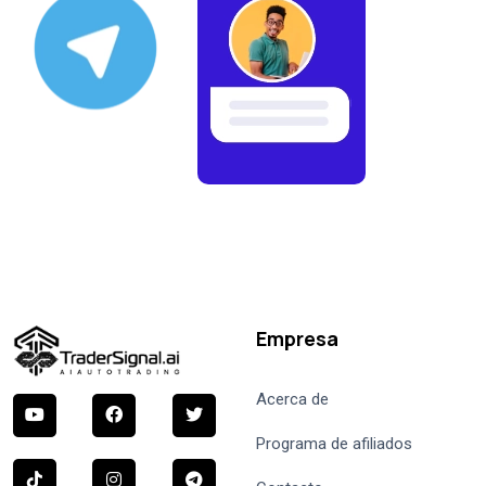
Empresa
Acerca de
Programa de afiliados