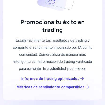
Promociona tu éxito en
trading
Escala fácilmente tus resultados de trading y
comparte el rendimiento impulsado por IA con tu
comunidad. Comercializa de manera más
inteligente con información de trading verificada
para aumentar la credibilidad y confianza.
Informes de trading optimizados
Métricas de rendimiento compartibles