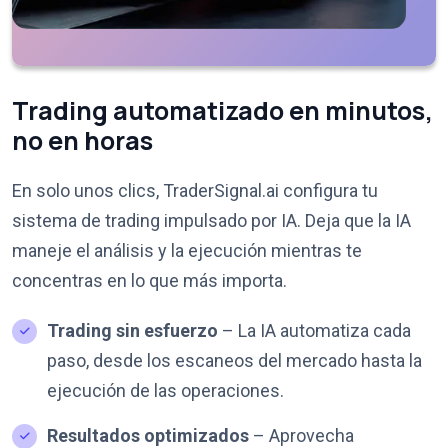
Trading automatizado en minutos,
no en horas
En solo unos clics, TraderSignal.ai configura tu
sistema de trading impulsado por IA. Deja que la IA
maneje el análisis y la ejecución mientras te
concentras en lo que más importa.
Trading sin esfuerzo
– La IA automatiza cada
paso, desde los escaneos del mercado hasta la
ejecución de las operaciones.
Resultados optimizados
– Aprovecha