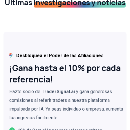
Últimas
investigaciones y noticias
Desbloquea el Poder de las Afiliaciones
¡Gana hasta el 10% por cada
referencia!
Hazte socio de
TraderSignal.ai
y gana generosas
comisiones al referir traders a nuestra plataforma
impulsada por IA. Ya seas individuo o empresa, aumenta
tus ingresos fácilmente.