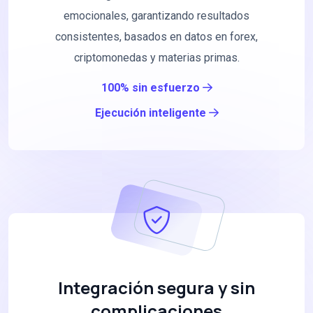
emocionales, garantizando resultados
consistentes, basados en datos en forex,
criptomonedas y materias primas.
100% sin esfuerzo
Ejecución inteligente
Integración segura y sin
complicaciones