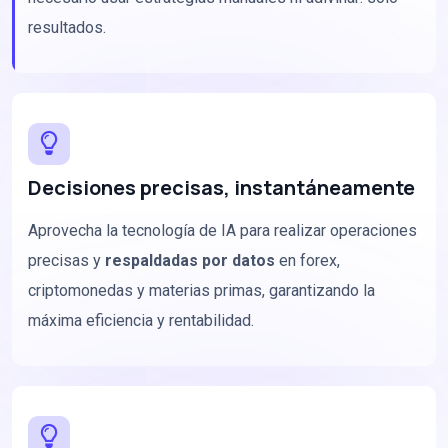
resultados.
Decisiones precisas, instantáneamente
Aprovecha la tecnología de IA para realizar operaciones
precisas y
respaldadas por datos
en forex,
criptomonedas y materias primas, garantizando la
máxima eficiencia y rentabilidad.