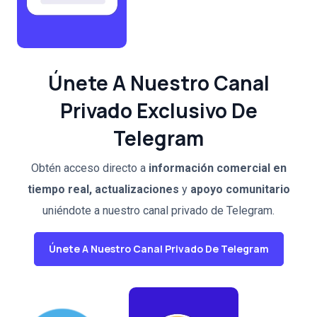
Únete A Nuestro Canal
Privado Exclusivo De
Telegram
Obtén acceso directo a
información comercial en
tiempo real, actualizaciones
y
apoyo comunitario
uniéndote a nuestro canal privado de Telegram.
Únete A Nuestro Canal Privado De Telegram