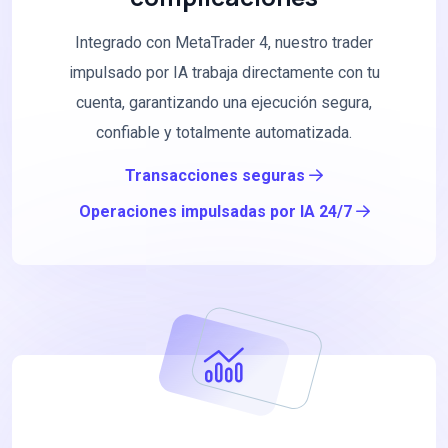
Integrado con MetaTrader 4, nuestro trader
impulsado por IA trabaja directamente con tu
cuenta, garantizando una ejecución segura,
confiable y totalmente automatizada.
Transacciones seguras
Operaciones impulsadas por IA 24/7