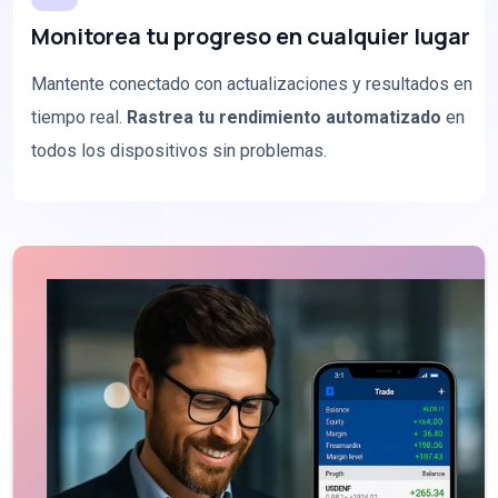
Monitorea tu progreso en cualquier lugar
Mantente conectado con actualizaciones y resultados en
tiempo real.
Rastrea tu rendimiento automatizado
en
todos los dispositivos sin problemas.