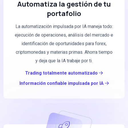
Automatiza la gestión de tu
portafolio
La automatización impulsada por IA maneja todo:
ejecución de operaciones, análisis del mercado e
identificación de oportunidades para forex,
criptomonedas y materias primas. Ahorra tiempo
y deja que la IA trabaje por ti.
Trading totalmente automatizado
Información confiable impulsada por IA