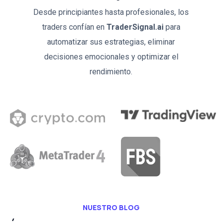
Desde principiantes hasta profesionales, los
traders confían en
TraderSignal.ai
para
automatizar sus estrategias, eliminar
decisiones emocionales y optimizar el
rendimiento.
NUESTRO BLOG