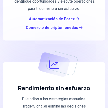
identifique oportunidades y ejecute operaciones
para ti de manera sin esfuerzo.
Automatización de Forex
Comercio de criptomonedas
Rendimiento sin esfuerzo
Dile adiós a las estrategias manuales.
TraderSignal.ai elimina las decisiones