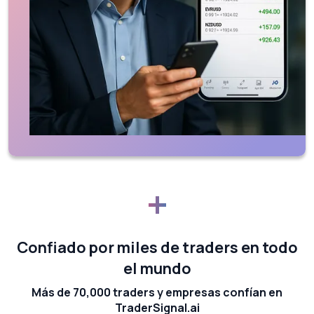
+
Confiado por miles de traders en todo
el mundo
Más de 70,000 traders y empresas confían en
TraderSignal.ai