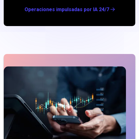
Operaciones impulsadas por IA 24/7