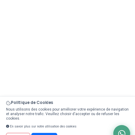
Politique de Cookies
Nous utilisons des cookies pour améliorer votre expérience de navigation
et analyser notre trafic. Veuillez choisir d'accepter ou de refuser les
cookies.
En savoir plus sur notre utilisation des cookies