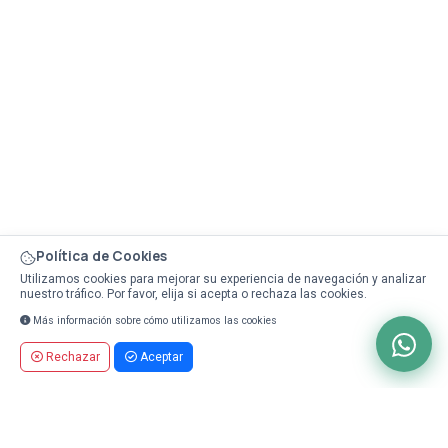
Política de Cookies
Utilizamos cookies para mejorar su experiencia de navegación y analizar
nuestro tráfico. Por favor, elija si acepta o rechaza las cookies.
Más información sobre cómo utilizamos las cookies
Rechazar
Aceptar